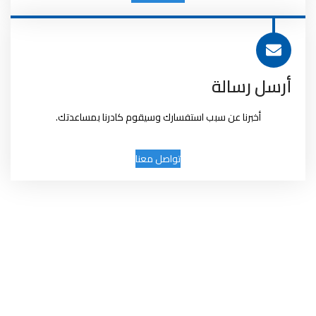
أرسل رسالة
أخبرنا عن سبب استفسارك وسيقوم كادرنا بمساعدتك.
تواصل معنا