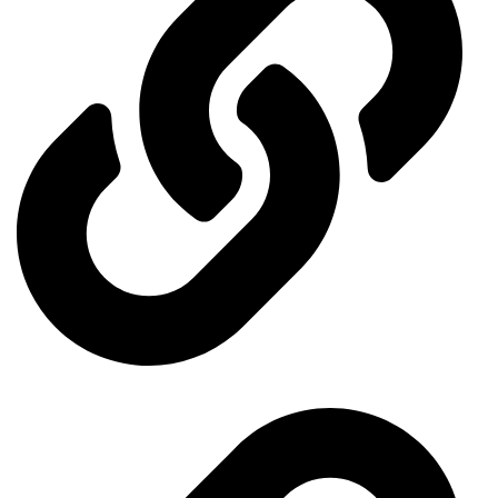
Events Calendar