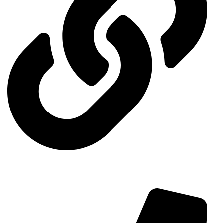
Contact us
Contact us