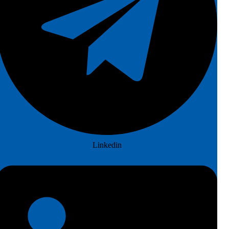
Linkedin