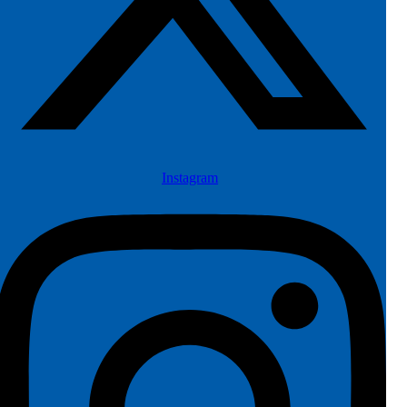
Instagram