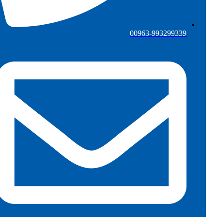
00963-993299339