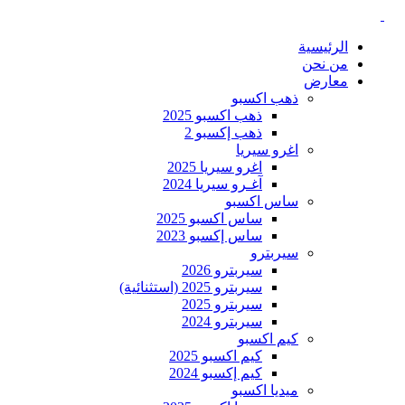
الرئيسية
من نحن
معارض
ذهب اكسبو
ذهب اكسبو 2025
ذهب إكسبو 2
اغرو سيريا
اغرو سيريا 2025
آغـرو سيريا 2024
ساس اكسبو
ساس اكسبو 2025
ساس إكسبو 2023
سيربترو
سيربترو 2026
سيربترو 2025 (استثنائية)
سيربترو 2025
سيربترو 2024
كيم اكسبو
كيم اكسبو 2025
كيم إكسبو 2024
ميديا اكسبو