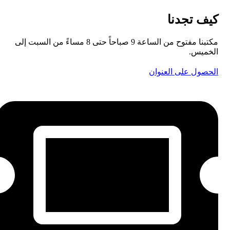
كيف تجدنا
مكتبنا مفتوح من الساعة 9 صباحاً حتى 8 مساءً من السبت إلى
الخميس.
الحصول على العنوان