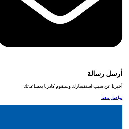
أرسل رسالة
أخبرنا عن سبب استفسارك وسيقوم كادرنا بمساعدتك.
تواصل معنا