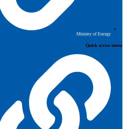
Ministry of Energy
Quick access menu