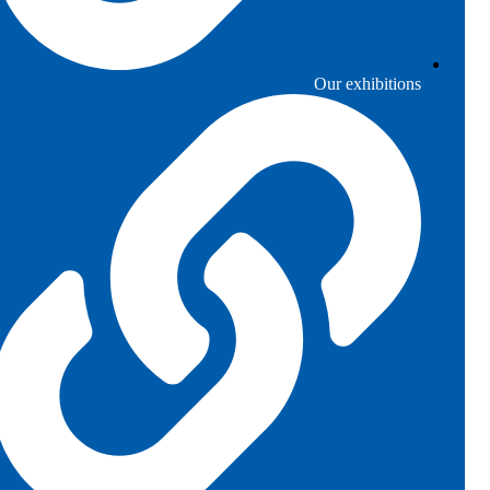
Our exhibitions