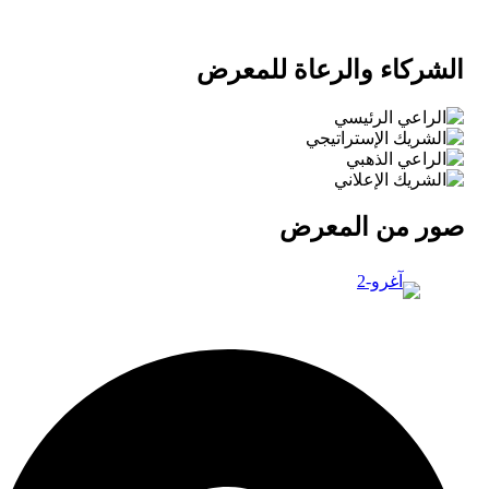
الشركاء والرعاة للمعرض
صور من المعرض