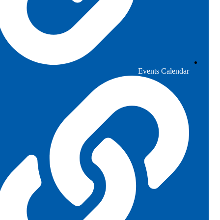
Events Calendar