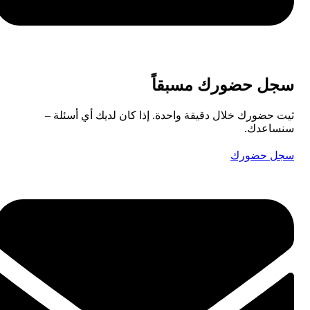
سجل حضورك مسبقاً
ثيت حضورك خلال دقيقة واحدة. إذا كان لديك أي أسئلة –
سنساعدك.
سجل حضورك