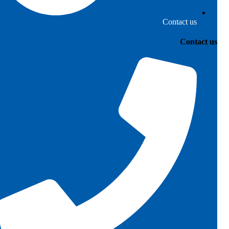
Contact us
Contact us