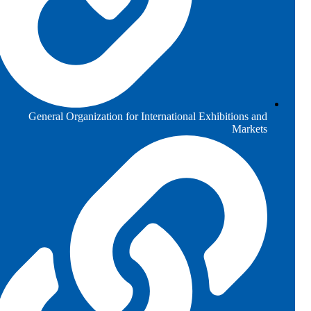
General Organization for International Exhibitions and
Markets