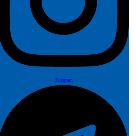
Telegram