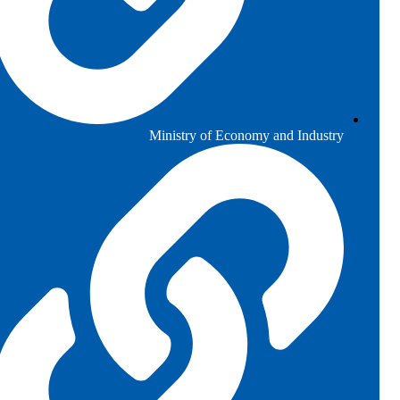
Ministry of Economy and Industry