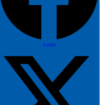
X-twitter