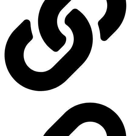
Events Calendar