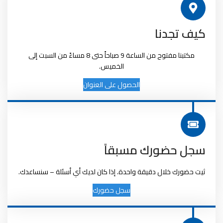
كيف تجدنا
مكتبنا مفتوح من الساعة 9 صباحاً حتى 8 مساءً من السبت إلى
الخميس.
الحصول على العنوان
سجل حضورك مسبقاً
ثيت حضورك خلال دقيقة واحدة. إذا كان لديك أي أسئلة – سنساعدك.
سجل حضورك