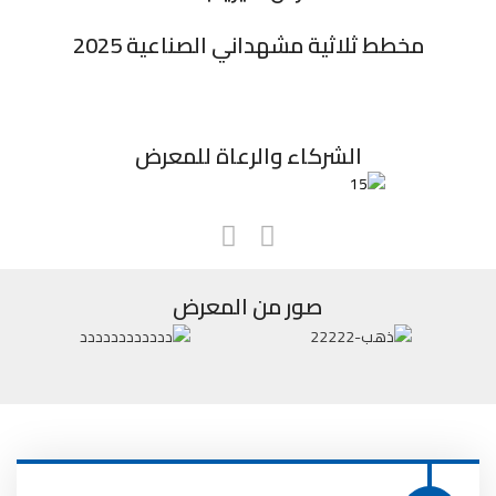
مخطط ثلاثية مشهداني الصناعية 2025
الشركاء والرعاة للمعرض
صور من المعرض