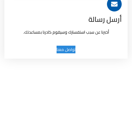
أرسل رسالة
أخبرنا عن سبب استفسارك وسيقوم كادرنا بمساعدتك.
تواصل معنا