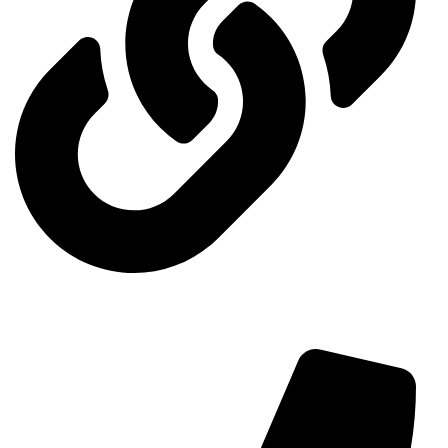
Contact us
Contact us