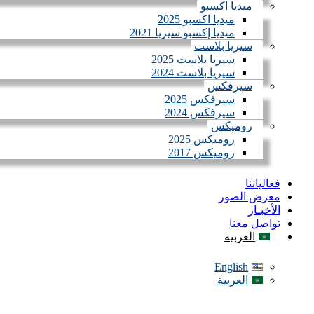
ميديا اكسبو
ميديا اكسبو 2025
ميديا إكسبو سيريا 2021
سيريا بلاست
سيريا بلاست 2025
سيريا بلاست 2024
سيرفكس
سيرفكس 2025
سيرفكس 2024
روميكس
روميكس 2025
روميكس 2017
فعالياتنا
معرض الصور
الأخبـار
تواصل معنا
العربية
English
العربية