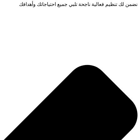
نضمن لك تنظيم فعالية ناجحة تلبي جميع احتياجاتك وأهدافك