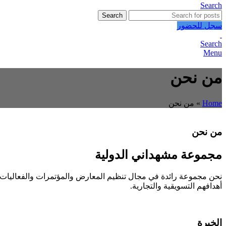
Search
Search
سجل للحضور
Search
Menu
من نحن
Home
»
من نحن
من نحن
مجموعة مشهداني الدولية
أهدافهم التسويقية والتجارية.
الخبرة