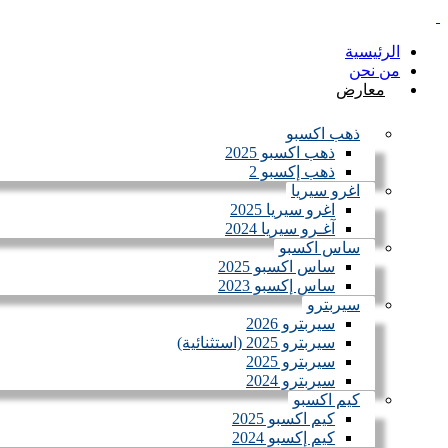
الرئيسية
من نحن
معارض
ذهب اكسبو
ذهب اكسبو 2025
ذهب إكسبو 2
اغرو سيريا
اغرو سيريا 2025
آغـرو سيريا 2024
ساس اكسبو
ساس اكسبو 2025
ساس إكسبو 2023
سيربترو
سيربترو 2026
سيربترو 2025 (استثنائية)
سيربترو 2025
سيربترو 2024
كيم اكسبو
كيم اكسبو 2025
كيم إكسبو 2024