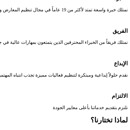
نمتلك خبرة واسعة تمتد لأكثر من 19 عاماً في مجال تنظيم المعارض والمؤتمرات والفعاليات
الفريق
نمتلك فريقاً من الخبراء المحترفين الذين يتمتعون بمهارات عالية في ج
الإبداع
نقدم حلولاً إبداعية ومبتكرة لتنظيم فعاليات مميزة تجذب انتباه المهتمي
الالتزام
نلتزم بتقديم خدماتنا بأعلى معايير الجودة
لماذا تختارنا؟