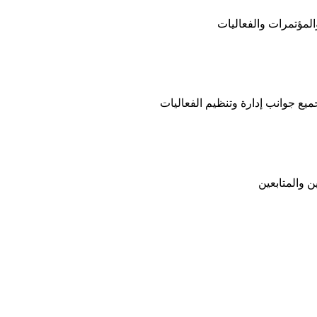
ميع جوانب إدارة وتنظيم الفعاليات
ن والمتابعين