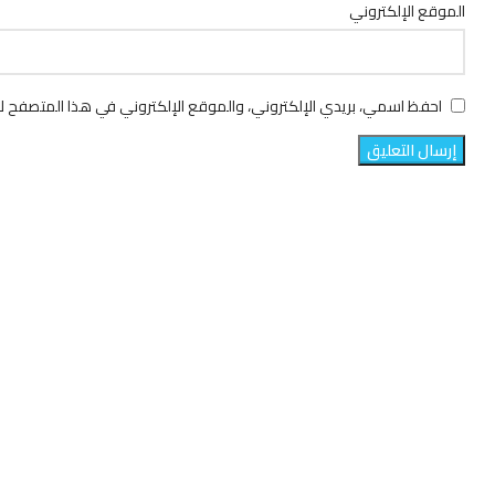
الموقع الإلكتروني
احفظ اسمي، بريدي الإلكتروني، والموقع الإلكتروني في هذا المتصفح لا