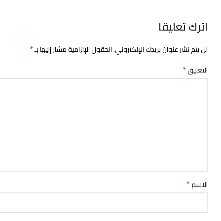
اترك تعليقاً
*
لن يتم نشر عنوان بريدك الإلكتروني.
الحقول الإلزامية مشار إليها بـ
*
التعليق
*
الاسم