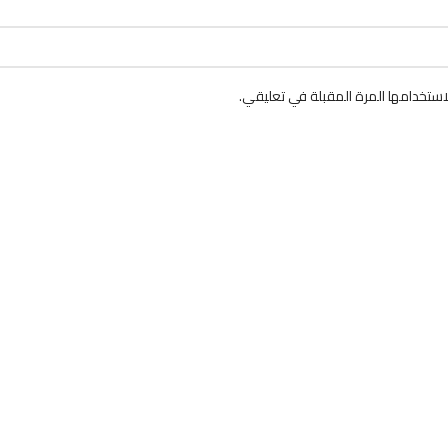
ستخدامها المرة المقبلة في تعليقي.