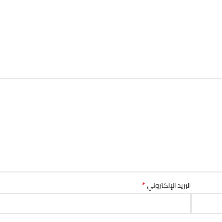
*
البريد الإلكتروني