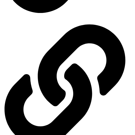
Events Calendar