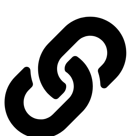
Quick access menu