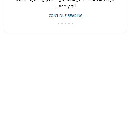
اليوم، جَمع ...
CONTINUE READING