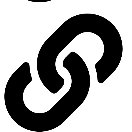
Events Calendar