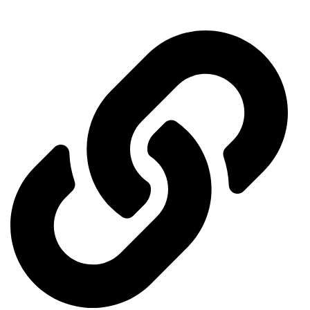
Important links