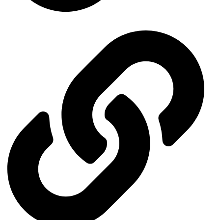
Events Calendar